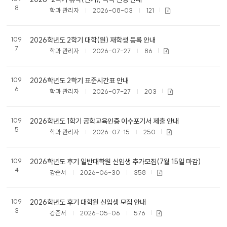
8
학과 관리자
2026-08-03
121
109
2026학년도 2학기 대학(원) 재학생 등록 안내
7
학과 관리자
2026-07-27
86
109
2026학년도 2학기 표준시간표 안내
6
학과 관리자
2026-07-27
203
109
2026학년도 1학기 공학교육인증 이수포기서 제출 안내
5
학과 관리자
2026-07-15
250
109
2026학년도 후기 일반대학원 신입생 추가모집(7월 15일 마감)
4
강준서
2026-06-30
358
109
2026학년도 후기 대학원 신입생 모집 안내
3
강준서
2026-05-06
576